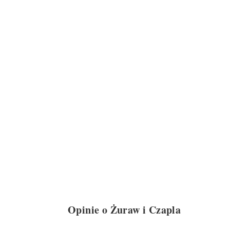
Opinie o Żuraw i Czapla