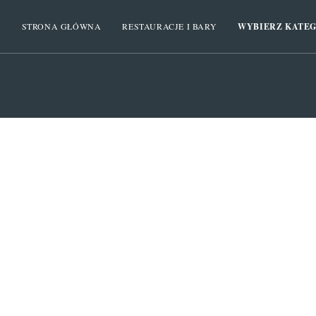
STRONA GŁÓWNA
RESTAURACJE I BARY
WYBIERZ KATE